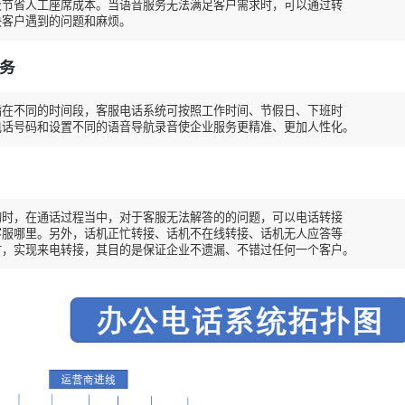
节省人工座席成本。当语音服务无法满足客户需求时，可以通过转

决客户遇到的问题和麻烦。
服务
在不同的时间段，客服电话系统可按照工作时间、节假日、下班时

电话号码和设置不同的语音导航录音使企业服务更精准、更加人性化。
时，在通话过程当中，对于客服无法解答的的问题，可以电话转接

服哪里。另外，话机正忙转接、话机不在线转接、话机无人应答等

时，实现来电转接，其目的是保证企业不遗漏、不错过任何一个客户。