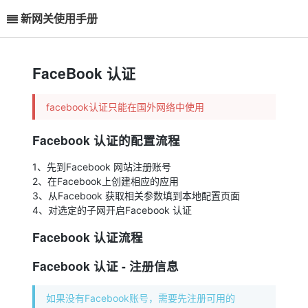
新网关使用手册
FaceBook 认证
facebook认证只能在国外网络中使用
Facebook 认证的配置流程
1、先到Facebook 网站注册账号
2、在Facebook上创建相应的应用
3、从Facebook 获取相关参数填到本地配置页面
4、对选定的子网开启Facebook 认证
Facebook 认证流程
Facebook 认证 - 注册信息
如果没有Facebook账号，需要先注册可用的