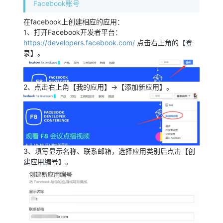
Facebook账号
在facebook上创建相应的应用：
1、打开Facebook开发者平台：
https://developers.facebook.com/
点击右上角的【登
录】。
2、点击右上角【我的应用】->【添加新应用】。
3、填写显示名称、联系邮箱，选择应用类别后点击【创
建应用编号】。