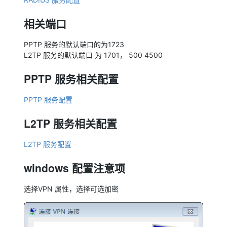
相关端口
PPTP 服务的默认端口的为1723
L2TP 服务的默认端口 为 1701， 500 4500
PPTP 服务相关配置
PPTP 服务配置
L2TP 服务相关配置
L2TP 服务配置
windows 配置注意项
选择VPN 属性，选择可选加密