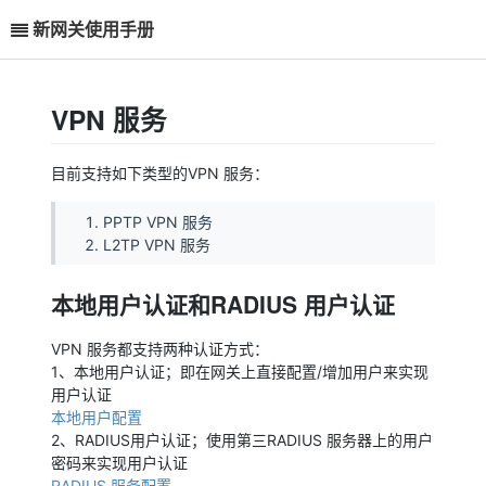
新网关使用手册
VPN 服务
目前支持如下类型的VPN 服务：
PPTP VPN 服务
L2TP VPN 服务
本地用户认证和RADIUS 用户认证
VPN 服务都支持两种认证方式：
1、本地用户认证；即在网关上直接配置/增加用户来实现
用户认证
本地用户配置
2、RADIUS用户认证；使用第三RADIUS 服务器上的用户
密码来实现用户认证
RADIUS 服务配置