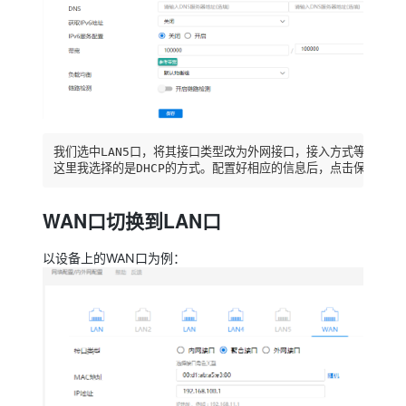
我们选中LAN5口，将其接口类型改为外网接口，接入方式等信息根
这里我选择的是DHCP的方式。配置好相应的信息后，点击保存，就完
WAN口切换到LAN口
以设备上的WAN口为例：