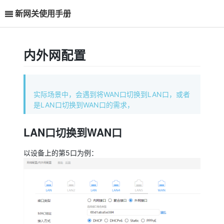
新网关使用手册
内外网配置
实际场景中，会遇到将WAN口切换到LAN口，或者
是LAN口切换到WAN口的需求，
LAN口切换到WAN口
以设备上的第5口为例：