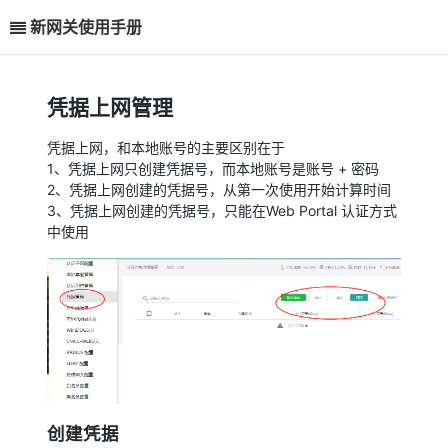
新网关使用手册
凭据上网管理
凭据上网，和本地账号的主要区别在于
1、凭据上网只创建凭据号，而本地账号是账号 + 密码
2、凭据上网创建的凭据号，从第一次使用开始计算时间
3、凭据上网创建的凭据号，只能在Web Portal 认证方式
中使用
创建凭据