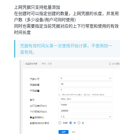
上网凭据只支持批量添加
在创建时可以指定创建的数量，上网凭据的长度，并发用
户数（多少设备/用户可同时使用）
同时也需要指定当前凭据对应的上下行带宽和使用的有效
时间长度
凭据有效时间从第一次使用开始计算，不使用则一
直有效。