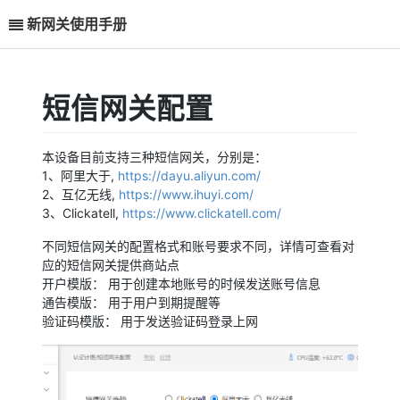
新网关使用手册
短信网关配置
本设备目前支持三种短信网关，分别是：
1、阿里大于,
https://dayu.aliyun.com/
2、互亿无线,
https://www.ihuyi.com/
3、Clickatell,
https://www.clickatell.com/
不同短信网关的配置格式和账号要求不同，详情可查看对
应的短信网关提供商站点
开户模版： 用于创建本地账号的时候发送账号信息
通告模版： 用于用户到期提醒等
验证码模版： 用于发送验证码登录上网