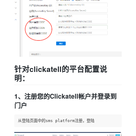
针对clickatell的平台配置说
明：
1、注册您的Clickatell帐户并登录到
门户
从登陆页面中的sms platform注册，登陆