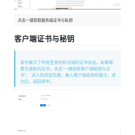
点击一键获取服务端证书与私钥
客户端证书与秘钥
表中展示了所有签发的和注销的证书信息。如果需
要生成新的证书，点击“一键获取客户端秘钥与证
书”， 进入到添加页面，输入客户端名称和备注，成
功后，返回表中。