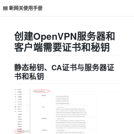
新网关使用手册
创建OpenVPN服务器和
客户端需要证书和秘钥
静态秘钥、CA证书与服务器证
书和私钥